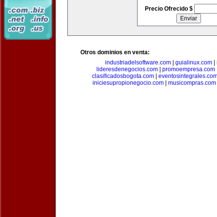
Precio Ofrecido $
Otros dominios en venta:
industriadelsoftware.com
|
guialinux.com
|
lideresdenegocios.com
|
promoempresa.com
clasificadosbogota.com
|
eventosintegrales.co
iniciesupropionegocio.com
|
musicompras.com