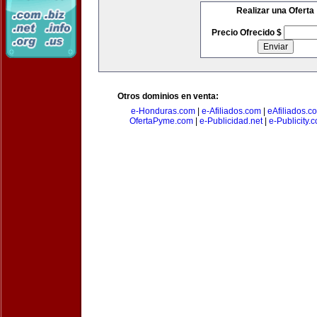
Realizar una Oferta
Precio Ofrecido $
Otros dominios en venta:
e-Honduras.com
|
e-Afiliados.com
|
eAfiliados.c
OfertaPyme.com
|
e-Publicidad.net
|
e-Publicity.